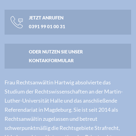
JETZT ANRUFEN
0391 99 01 00 31
ODER NUTZEN SIE UNSER
KONTAKFORMULAR
Frau Rechtsanwältin Hartwig absolvierte das
Studium der Rechtswissenschaften an der Martin-
Luther-Universität Halle und das anschließende
Referendariat in Magdeburg. Sie ist seit 2014 als
Rechtsanwältin zugelassen und betreut
schwerpunktmäßig die Rechtsgebiete Strafrecht,