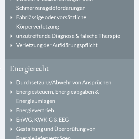
Schmerzensgeldforderungen
Fahrlässige oder vorsätzliche
Körperverletzung
unzutreffende Diagnose & falsche Therapie
Verletzung der Aufklärungspflicht
Energierecht
Durchsetzung/Abwehr von Ansprüchen
Energiesteuern, Energieabgaben &
Energieumlagen
Energievertrieb
EnWG, KWK-G & EEG
Gestaltung und Überprüfung von
Energielieferverträgen