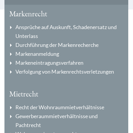
Markenrecht
Ansprüche auf Auskunft, Schadenersatz und
Unterlass
Durchführung der Markenrecherche
Markenanmeldung
Markeneintragungsverfahren
Verfolgung von Markenrechtsverletzungen
Mietrecht
Recht der Wohnraummietverhältnisse
Gewerberaummietverhältnisse und
Pachtrecht