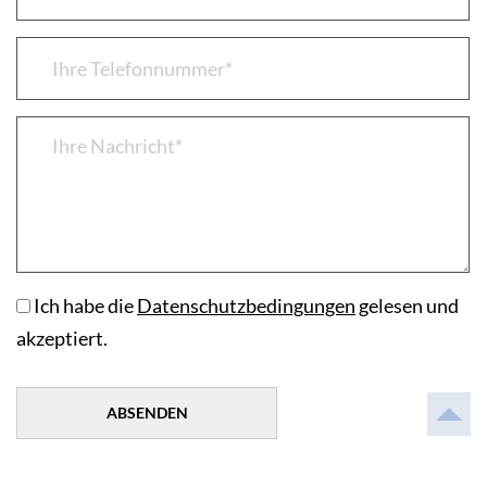
Ich habe die
Datenschutzbedingungen
gelesen und
akzeptiert.
ABSENDEN