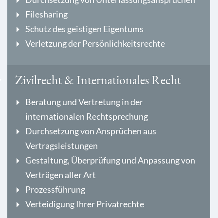
Filesharing
Schutz des geistigen Eigentums
Verletzung der Persönlichkeitsrechte
Zivilrecht & Internationales Recht
Beratung und Vertretung in der
internationalen Rechtsprechung
Durchsetzung von Ansprüchen aus
Vertragsleistungen
Gestaltung, Überprüfung und Anpassung von
Verträgen aller Art
Prozessführung
Verteidigung Ihrer Privatrechte