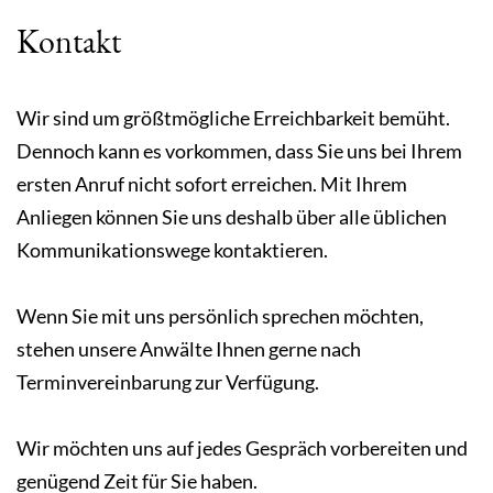
Kontakt
Wir sind um größtmögliche Erreichbarkeit bemüht.
Dennoch kann es vorkommen, dass Sie uns bei Ihrem
ersten Anruf nicht sofort erreichen. Mit Ihrem
Anliegen können Sie uns deshalb über alle üblichen
Kommunikationswege kontaktieren.
Wenn Sie mit uns persönlich sprechen möchten,
stehen unsere Anwälte Ihnen gerne nach
Terminvereinbarung zur Verfügung.
Wir möchten uns auf jedes Gespräch vorbereiten und
genügend Zeit für Sie haben.