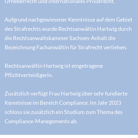
Urheberrecht und internationales Privatrecht.
Aufgrund nachgewiesener Kenntnisse auf dem Gebiet
des Strafrechts wurde Rechtsanwältin Hartwig durch
die Rechtsanwaltskammer Sachsen-Anhalt die
Bezeichnung Fachanwältin für Strafrecht verliehen.
Rechtsanwältin Hartwig ist eingetragene
Pflichtverteidigerin.
Zusätzlich verfügt Frau Hartwig über sehr fundierte
Kenntnisse im Bereich Compliance. Im Jahr 2023
schloss sie zusätzlich ein Studium zum Thema des
Compliance-Manegements ab.