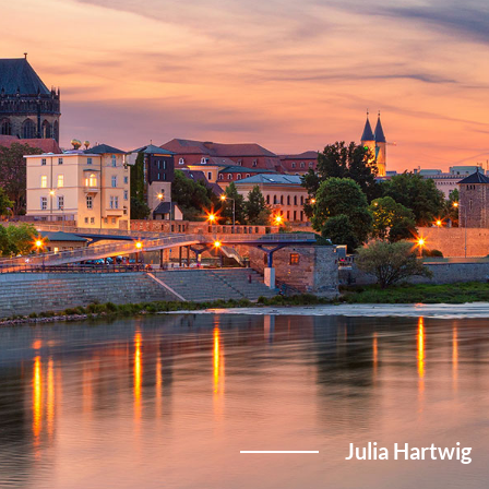
Julia Hartwig