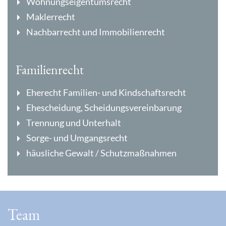
Wohnungseigentumsrecht
Maklerrecht
Nachbarrecht und Immobilienrecht
Familienrecht
Eherecht Familien- und Kindschaftsrecht
Ehescheidung, Scheidungsvereinbarung
Trennung und Unterhalt
Sorge- und Umgangsrecht
häusliche Gewalt / Schutzmaßnahmen
Team