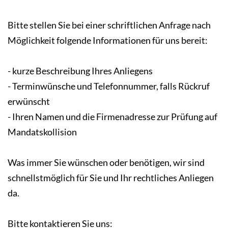
Bitte stellen Sie bei einer schriftlichen Anfrage nach
Möglichkeit folgende Informationen für uns bereit:
- kurze Beschreibung Ihres Anliegens
- Terminwünsche und Telefonnummer, falls Rückruf
erwünscht
- Ihren Namen und die Firmenadresse zur Prüfung auf
Mandatskollision
Was immer Sie wünschen oder benötigen, wir sind
schnellstmöglich für Sie und Ihr rechtliches Anliegen
da.
Bitte kontaktieren Sie uns: