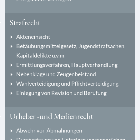
Strafrecht
Akteneinsicht
Betäubungsmittelgesetz, Jugendstrafsachen,
Kapitaldelikte u.v.m.
Ermittlungsverfahren, Hauptverhandlung
Nebenklage und Zeugenbeistand
Wahlverteidigung und Pflichtverteidigung
Einlegung von Revision und Berufung
Urheber -und Medienrecht
Abwehr von Abmahnungen
Durchsetzung von Unterlassungsansprüchen