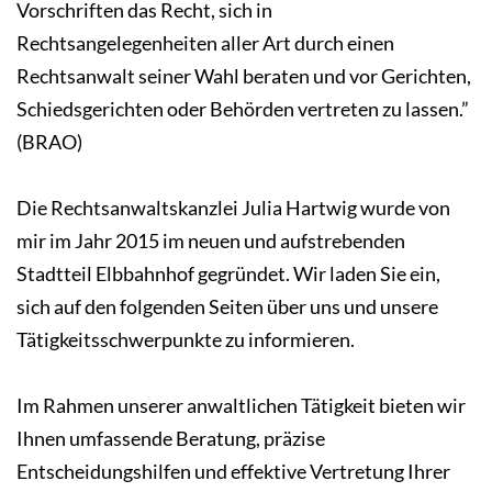
Vorschriften das Recht, sich in
Rechtsangelegenheiten aller Art durch einen
Rechtsanwalt seiner Wahl beraten und vor Gerichten,
Schiedsgerichten oder Behörden vertreten zu lassen.”
(BRAO)
Die Rechtsanwaltskanzlei Julia Hartwig wurde von
mir im Jahr 2015 im neuen und aufstrebenden
Stadtteil Elbbahnhof gegründet. Wir laden Sie ein,
sich auf den folgenden Seiten über uns und unsere
Tätigkeitsschwerpunkte zu informieren.
Im Rahmen unserer anwaltlichen Tätigkeit bieten wir
Ihnen umfassende Beratung, präzise
Entscheidungshilfen und effektive Vertretung Ihrer