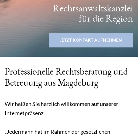
Rechtsanwaltskanzlei
für die Region
JETZT KONTAKT AUFNEHMEN
Professionelle Rechtsberatung und
Betreuung aus Magdeburg
Wir heißen Sie herzlich willkommen auf unserer
Internetpräsenz.
„Jedermann hat im Rahmen der gesetzlichen