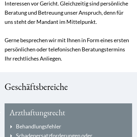
Interessen vor Gericht. Gleichzeitig sind persönliche
Beratung und Betreuung unser Anspruch, denn für
uns steht der Mandant im Mittelpunkt.
Gerne besprechen wir mit Ihnen in Form eines ersten
persönlichen oder telefonischen Beratungstermins
Ihr rechtliches Anliegen.
Geschäftsbereiche
Arzthaftungsrecht
Behandlungsfehler
Schadenersatzforderungen oder